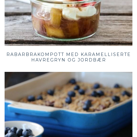
RABARBRAKOMPOTT MED KARAMELLISERTE
HAVREGRYN OG JORDBÆR