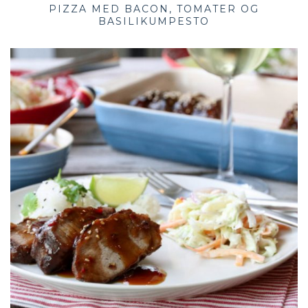
PIZZA MED BACON, TOMATER OG
BASILIKUMPESTO