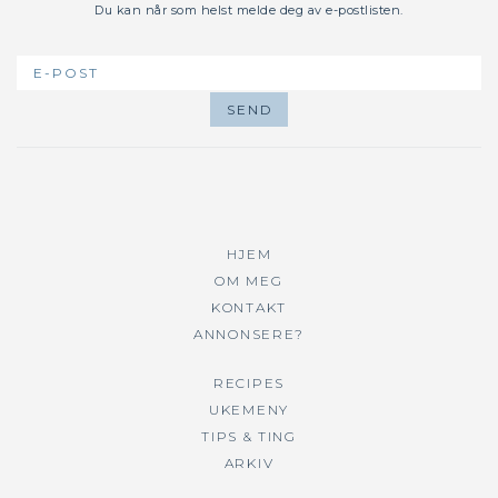
Du kan når som helst melde deg av e-postlisten.
HJEM
OM MEG
KONTAKT
ANNONSERE?
RECIPES
UKEMENY
TIPS & TING
ARKIV