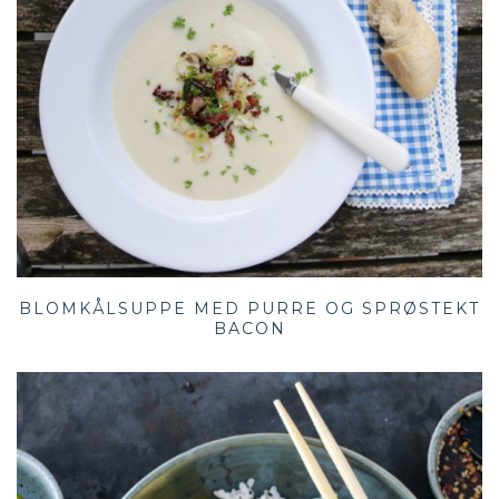
BLOMKÅLSUPPE MED PURRE OG SPRØSTEKT
BACON