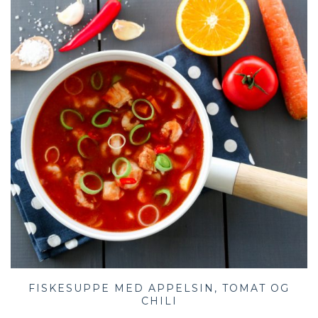
FISKESUPPE MED APPELSIN, TOMAT OG
CHILI