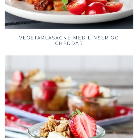
VEGETARLASAGNE MED LINSER OG
CHEDDAR