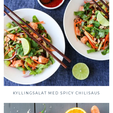
KYLLINGSALAT MED SPICY CHILISAUS