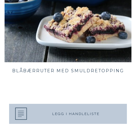
BLÅBÆRRUTER MED SMULDRETOPPING
LEGG I HANDLELISTE