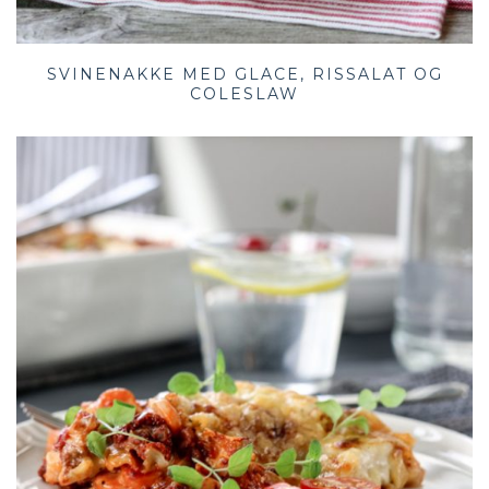
SVINENAKKE MED GLACE, RISSALAT OG
COLESLAW