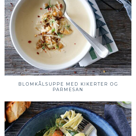
BLOMKÅLSUPPE MED KIKERTER OG
PARMESAN