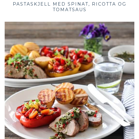
PASTASKJELL MED SPINAT, RICOTTA OG
TOMATSAUS