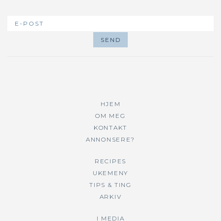
HJEM
OM MEG
KONTAKT
ANNONSERE?
RECIPES
UKEMENY
TIPS & TING
ARKIV
I MEDIA