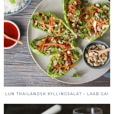
LUN THAILANDSK KYLLINGSALAT – LAAB GAI