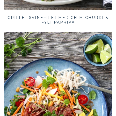
GRILLET SVINEFILET MED CHIMICHURRI &
FYLT PAPRIKA