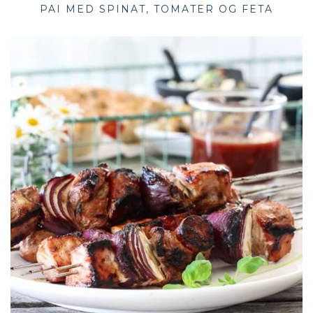
PAI MED SPINAT, TOMATER OG FETA