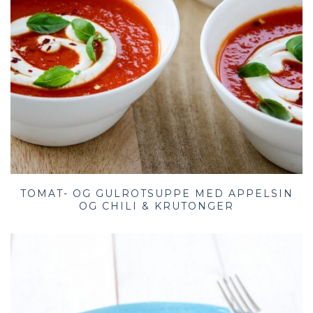
TOMAT- OG GULROTSUPPE MED APPELSIN
OG CHILI & KRUTONGER