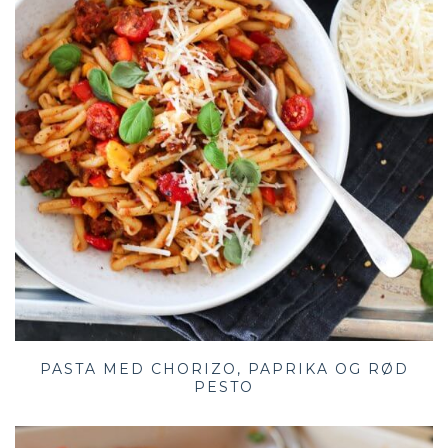
PASTA MED CHORIZO, PAPRIKA OG RØD
PESTO