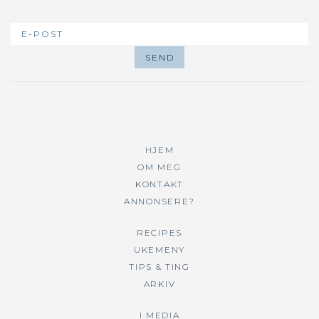
HJEM
OM MEG
KONTAKT
ANNONSERE?
RECIPES
UKEMENY
TIPS & TING
ARKIV
I MEDIA