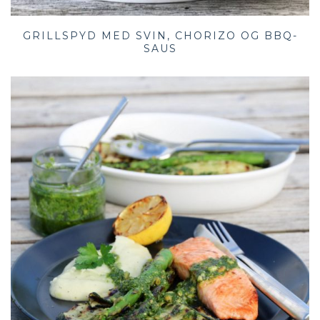
GRILLSPYD MED SVIN, CHORIZO OG BBQ-
SAUS