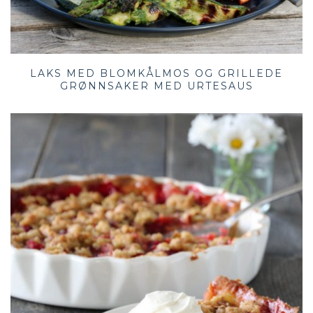
LAKS MED BLOMKÅLMOS OG GRILLEDE
GRØNNSAKER MED URTESAUS