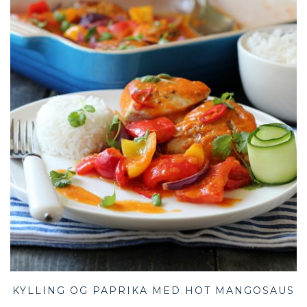
KYLLING OG PAPRIKA MED HOT MANGOSAUS