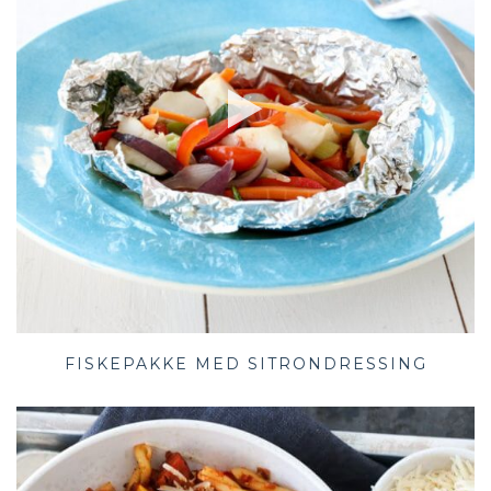
FISKEPAKKE MED SITRONDRESSING