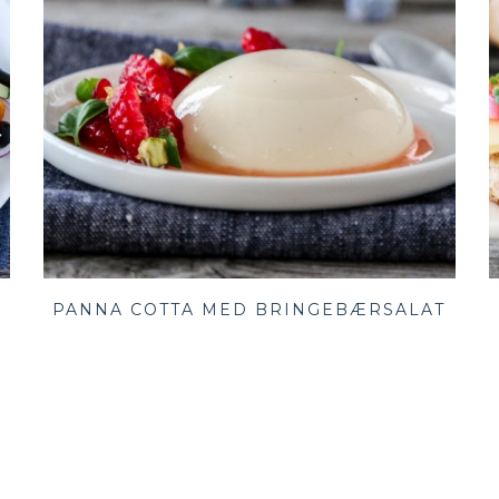
PANNA COTTA MED BRINGEBÆRSALAT