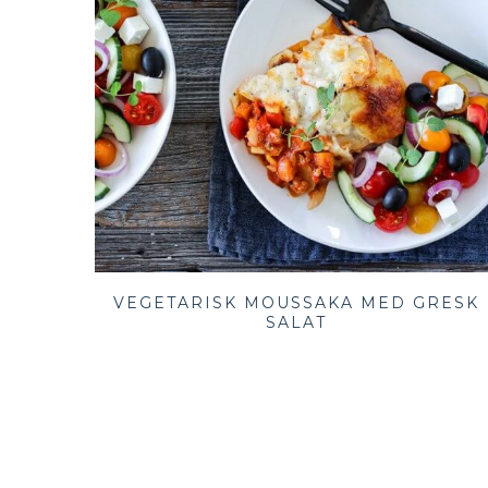
VEGETARISK MOUSSAKA MED GRESK
SALAT