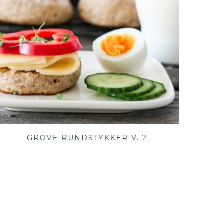
GROVE RUNDSTYKKER V. 2