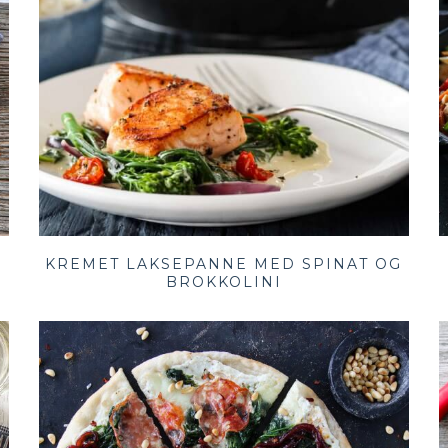
KREMET LAKSEPANNE MED SPINAT OG
BROKKOLINI