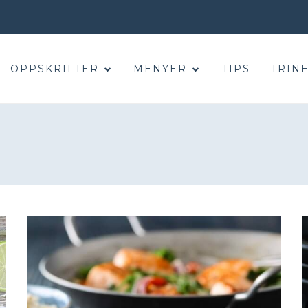
OPPSKRIFTER
MENYER
TIPS
TRINE