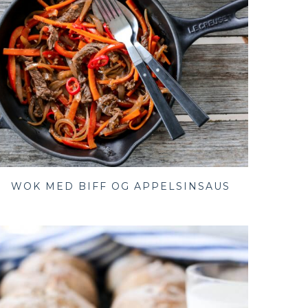
WOK MED BIFF OG APPELSINSAUS