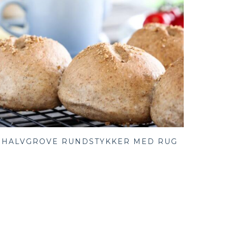
HALVGROVE RUNDSTYKKER MED RUG