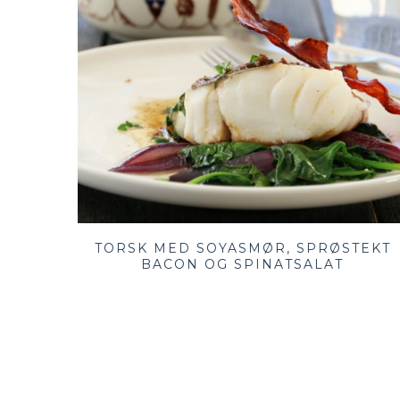
TORSK MED SOYASMØR, SPRØSTEKT
BACON OG SPINATSALAT