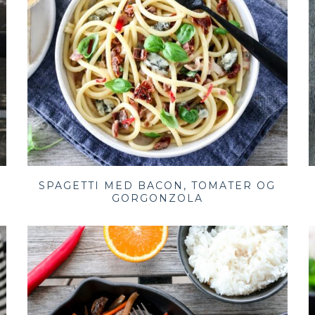
SPAGETTI MED BACON, TOMATER OG
GORGONZOLA