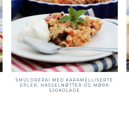
SMULDREPAI MED KARAMELLISERTE
EPLER, HASSELNØTTER OG MØRK
SJOKOLADE