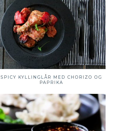
SPICY KYLLINGLÅR MED CHORIZO OG
PAPRIKA