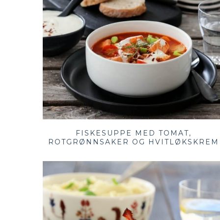
FISKESUPPE MED TOMAT,
ROTGRØNNSAKER OG HVITLØKSKREM