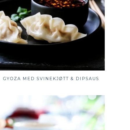
GYOZA MED SVINEKJØTT & DIPSAUS