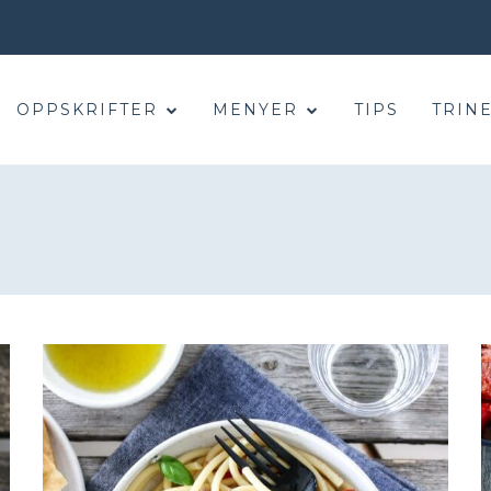
OPPSKRIFTER
MENYER
TIPS
TRINE