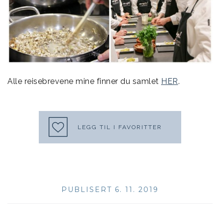
Alle reisebrevene mine finner du samlet
HER
.
LEGG TIL I FAVORITTER
PUBLISERT 6. 11. 2019