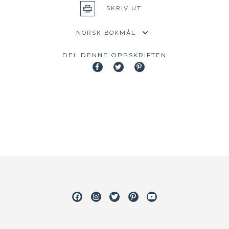
SKRIV UT
DEL DENNE OPPSKRIFTEN
Facebook
Instagram
Twitter
Pinterest
Youtube