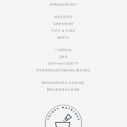
ANNONSERE?
RECIPES
UKEMENY
TIPS & TING
ARKIV
I MEDIA
Q&A
OPPHAVSRETT
PERSONVERNERKLÆRING
BRUKERVEILEDNING
BRUKERVILKÅR